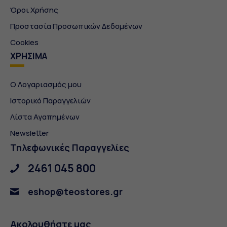
Όροι Χρήσης
Προστασία Προσωπικών Δεδομένων
Cookies
ΧΡΗΣΙΜΑ
Ο Λογαριασμός μου
Ιστορικό Παραγγελιών
Λίστα Αγαπημένων
Newsletter
Τηλεφωνικές Παραγγελίες
2461 045 800
eshop@teostores.gr
Ακολουθήστε μας