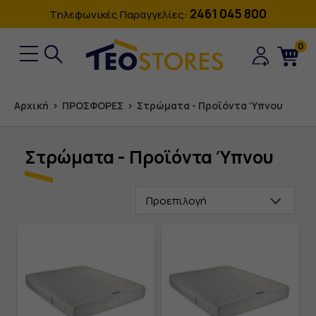
2461 045 800
Tηλεφωνικές Παραγγελίες:
0
Αρχική
›
ΠΡΟΣΦΟΡΕΣ
›
Στρώματα - Προϊόντα Ύπνου
Στρώματα - Προϊόντα Ύπνου