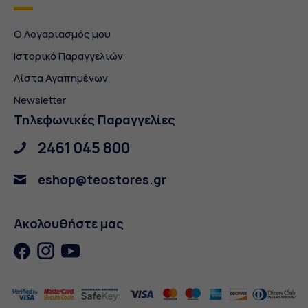
Ο Λογαριασμός μου
Ιστορικό Παραγγελιών
Λίστα Αγαπημένων
Newsletter
Τηλεφωνικές Παραγγελίες
2461 045 800
eshop@teostores.gr
Ακολουθήστε μας