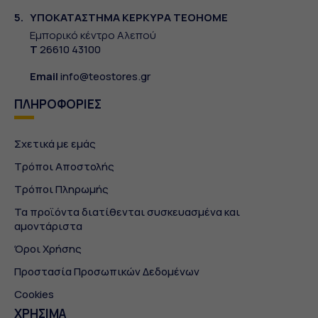
5.
ΥΠΟΚΑΤΑΣΤΗΜΑ ΚΕΡΚΥΡΑ TEOHOME
Εμπορικό κέντρο Αλεπού
Τ
26610 43100
Email
info@teostores.gr
ΠΛΗΡΟΦΟΡΙΕΣ
Σχετικά με εμάς
Τρόποι Αποστολής
Τρόποι Πληρωμής
Τα προϊόντα διατίθενται συσκευασμένα και
αμοντάριστα
Όροι Χρήσης
Προστασία Προσωπικών Δεδομένων
Cookies
ΧΡΗΣΙΜΑ