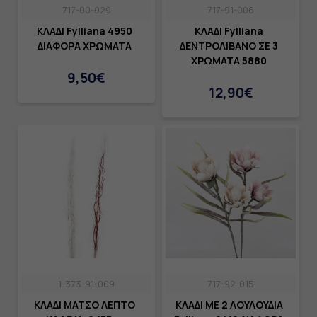
717-00-029
717-91-006
ΚΛΑΔΙ Fylliana 4950
ΚΛΑΔΙ Fylliana
ΔΙΑΦΟΡΑ ΧΡΩΜΑΤΑ
ΔΕΝΤΡΟΛΙΒΑΝΟ ΣΕ 3
ΧΡΩΜΑΤΑ 5880
9,50€
12,90€
1-373-91-009
717-92-015
ΚΛΑΔΙ ΜΑΤΣΟ ΛΕΠΤΟ
ΚΛΑΔΙ ΜΕ 2 ΛΟΥΛΟΥΔΙΑ