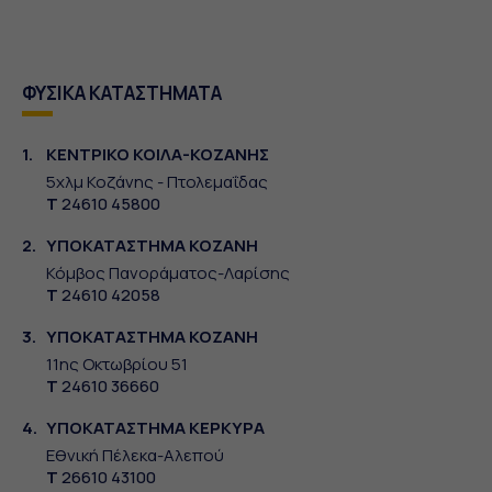
ΦΥΣΙΚΑ ΚΑΤΑΣΤΗΜΑΤΑ
1.
ΚΕΝΤΡΙΚΟ ΚΟΙΛΑ-ΚΟΖΑΝΗΣ
5χλμ Κοζάνης - Πτολεμαΐδας
Τ
24610 45800
2.
ΥΠΟΚΑΤΑΣΤΗΜΑ ΚΟΖΑΝΗ
Κόμβος Πανοράματος-Λαρίσης
Τ
24610 42058
3.
ΥΠΟΚΑΤΑΣΤΗΜΑ ΚΟΖΑΝΗ
11ης Οκτωβρίου 51
Τ
24610 36660
4.
ΥΠΟΚΑΤΑΣΤΗΜΑ ΚΕΡΚΥΡΑ
Εθνική Πέλεκα-Αλεπού
Τ
26610 43100