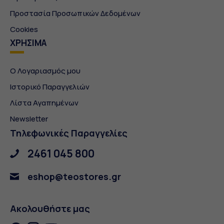
Προστασία Προσωπικών Δεδομένων
Cookies
ΧΡΗΣΙΜΑ
Ο Λογαριασμός μου
Ιστορικό Παραγγελιών
Λίστα Αγαπημένων
Newsletter
Τηλεφωνικές Παραγγελίες
2461 045 800
eshop@teostores.gr
Ακολουθήστε μας