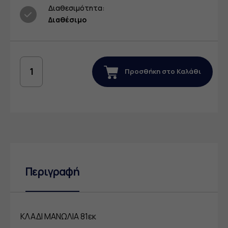
Διαθεσιμότητα:
Διαθέσιμο
Προσθήκη στο Καλάθι
Περιγραφή
ΚΛΑΔΙ ΜΑΝΩΛΙΑ 81εκ