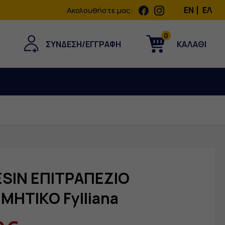
EN
ΕΛ
Aκολουθήστε μας:
0
ΣΥΝΔΕΣΗ/ΕΓΓΡΑΦΗ
ΚΑΛΑΘΙ
SIN ΕΠΙΤΡΑΠΕΖΙΟ
ΜΗΤΙΚΟ Fylliana