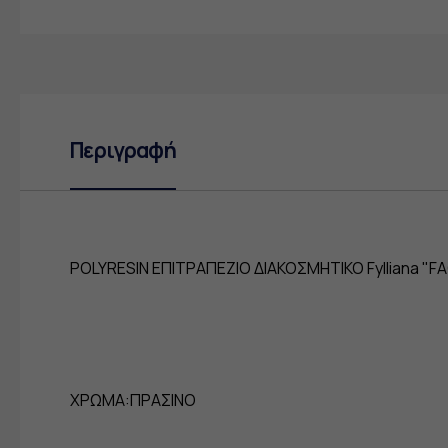
Περιγραφή
POLYRESIN ΕΠΙΤΡΑΠΕΖΙΟ ΔΙΑΚΟΣΜΗΤΙΚΟ Fylliana "F
ΧΡΩΜΑ:ΠΡΑΣΙΝΟ