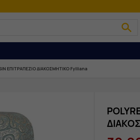
IN ΕΠΙΤΡΑΠΕΖΙΟ ΔΙΑΚΟΣΜΗΤΙΚΟ Fylliana
POLYRE
ΔΙΑΚΟΣ