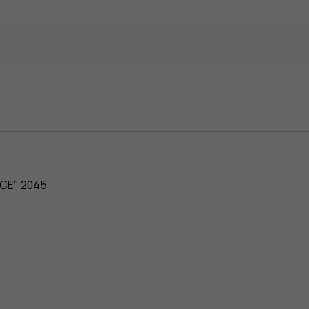
ACE" 2045