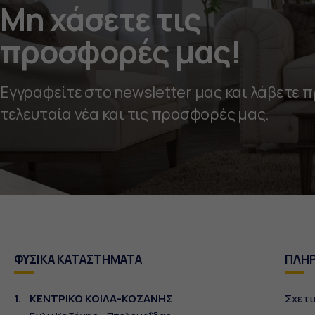
Μη χάσετε τις
προσφορές μας!
Εγγραφείτε στο newsletter μας και λάβετε 
τελευταία νέα και τις προσφορές μας.
ΦΥΣΙΚΑ ΚΑΤΑΣΤΗΜΑΤΑ
ΠΛΗ
1.
ΚΕΝΤΡΙΚΟ ΚΟΙΛΑ-ΚΟΖΑΝΗΣ
Σχετι