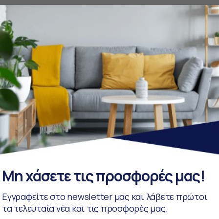
Μη χάσετε τις προσφορές μας!
Εγγραφείτε στο newsletter μας και λάβετε πρώτοι
τα τελευταία νέα και τις προσφορές μας.