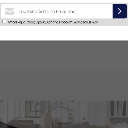
Αποδέχομαι τους
Όρους Χρήσης Προσωπικών Δεδομένων