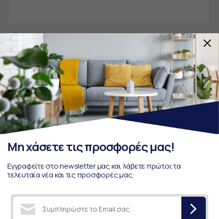
Μη χάσετε τις προσφορές μας!
Εγγραφείτε στο newsletter μας και λάβετε
πρώτοι τα τελευταία νέα και τις προσφορές μας.
Μη χάσετε τις προσφορές μας!
Εγγραφείτε στο newsletter μας και λάβετε πρώτοι τα
τελευταία νέα και τις προσφορές μας.
Αποδέχομαι τους
Όρους Χρήσης Προσωπικών
Δεδομένων