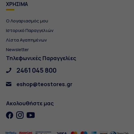
ΧΡΗΣΙΜΑ
Ο Λογαριασμός μου
Ιστορικό Παραγγελιών
Λίστα Αγαπημένων
Newsletter
Τηλεφωνικές Παραγγελίες
2461 045 800
eshop@teostores.gr
Ακολουθήστε μας