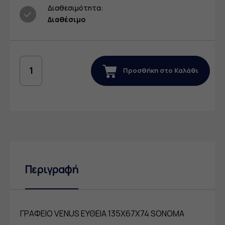
Διαθεσιμότητα:
Διαθέσιμο
Προσθήκη στο Καλάθι
Περιγραφή
ΓΡΑΦΕΙΟ VENUS ΕΥΘΕΙΑ 135X67X74 SONOMA