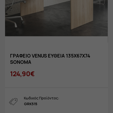
ΓΡΑΦΕΙΟ VENUS ΕΥΘΕΙΑ 135X67X74
SONOMA
124,90€
Κωδικός Προϊόντος:
GRK515