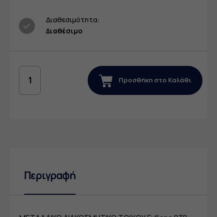
Διαθεσιμότητα:
Διαθέσιμο
Προσθήκη στο Καλάθι
Περιγραφή