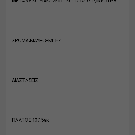
ΜΕΤΑΛΛΙΚΟ ΔΙΑΚΟΣΜΗΤΙΚΟ ΤΟΙΧΟΥ Fylliana 038
ΧΡΩΜΑ:ΜΑΥΡΟ-ΜΠΕΖ
ΔΙΑΣΤΑΣΕΙΣ
ΠΛΑΤΟΣ:107,5εκ