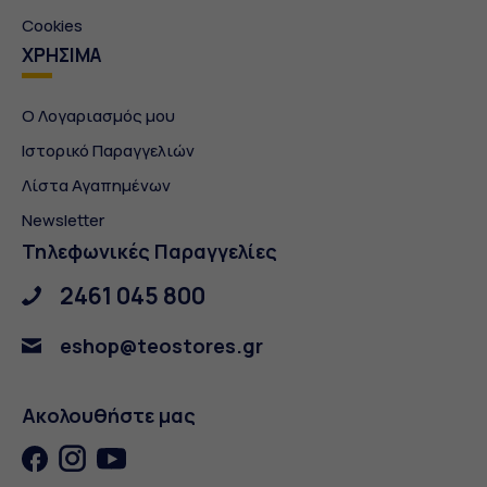
Cookies
ΧΡΗΣΙΜΑ
Ο Λογαριασμός μου
Ιστορικό Παραγγελιών
Λίστα Αγαπημένων
Newsletter
Τηλεφωνικές Παραγγελίες
2461 045 800
eshop@teostores.gr
Ακολουθήστε μας