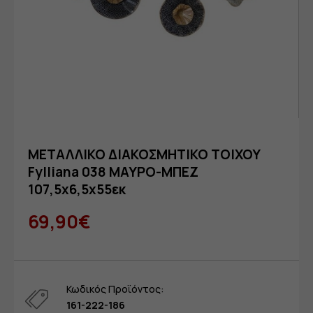
ΜΕΤΑΛΛΙΚΟ ΔΙΑΚΟΣΜΗΤΙΚΟ ΤΟΙΧΟΥ
Fylliana 038 ΜΑΥΡΟ-ΜΠΕΖ
107,5x6,5x55εκ
69,90€
Κωδικός Προϊόντος:
161-222-186