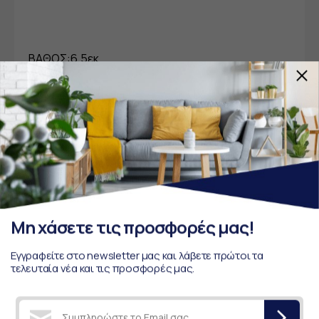
ΒΑΘΟΣ:6,5εκ
ΥΨΟΣ:55εκ
Μη χάσετε τις προσφορές μας!
ΥΛΙΚΟ:ΜΕΤΑΛΛΟ
Εγγραφείτε στο newsletter μας και λάβετε πρώτοι τα
τελευταία νέα και τις προσφορές μας.