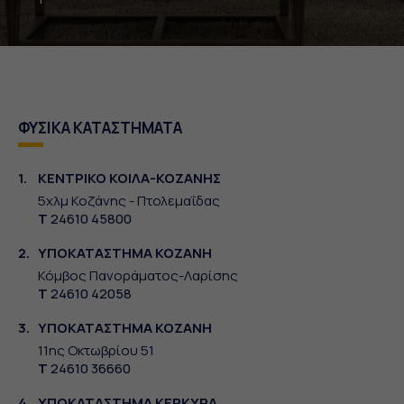
ΦΥΣΙΚΑ ΚΑΤΑΣΤΗΜΑΤΑ
1.
ΚΕΝΤΡΙΚΟ ΚΟΙΛΑ-ΚΟΖΑΝΗΣ
5χλμ Κοζάνης - Πτολεμαΐδας
Τ
24610 45800
2.
ΥΠΟΚΑΤΑΣΤΗΜΑ ΚΟΖΑΝΗ
Κόμβος Πανοράματος-Λαρίσης
Τ
24610 42058
3.
ΥΠΟΚΑΤΑΣΤΗΜΑ ΚΟΖΑΝΗ
11ης Οκτωβρίου 51
Τ
24610 36660
4.
ΥΠΟΚΑΤΑΣΤΗΜΑ ΚΕΡΚΥΡΑ